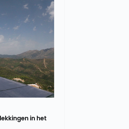
ekkingen in het