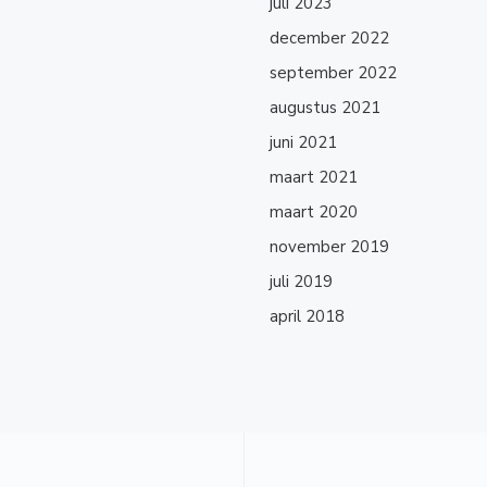
juli 2023
december 2022
september 2022
augustus 2021
juni 2021
maart 2021
maart 2020
november 2019
juli 2019
april 2018