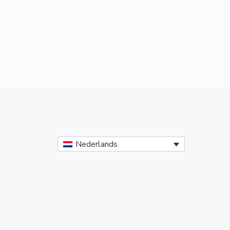
Nederlands