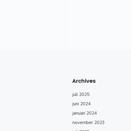
Archives
juli 2025
juni 2024
januari 2024
november 2023