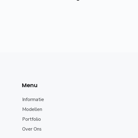
Menu
Informatie
Modellen
Portfolio
Over Ons