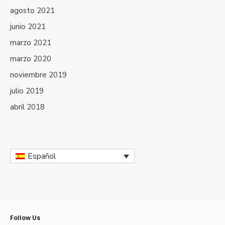
agosto 2021
junio 2021
marzo 2021
marzo 2020
noviembre 2019
julio 2019
abril 2018
Español
Follow Us