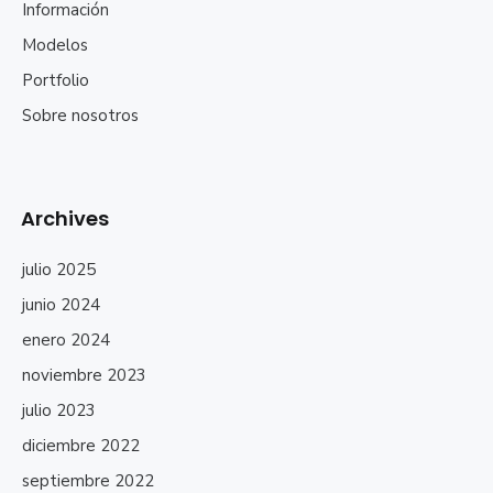
Información
Modelos
Portfolio
Sobre nosotros
Archives
julio 2025
junio 2024
enero 2024
noviembre 2023
julio 2023
diciembre 2022
septiembre 2022