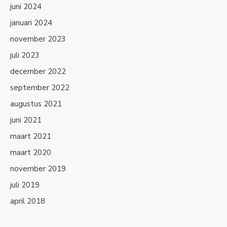
juni 2024
januari 2024
november 2023
juli 2023
december 2022
september 2022
augustus 2021
juni 2021
maart 2021
maart 2020
november 2019
juli 2019
april 2018