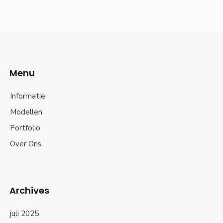
Menu
Informatie
Modellen
Portfolio
Over Ons
Archives
juli 2025