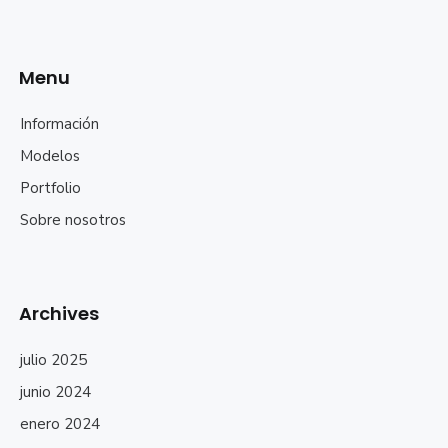
Menu
Información
Modelos
Portfolio
Sobre nosotros
Archives
julio 2025
junio 2024
enero 2024