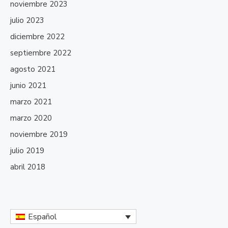
noviembre 2023
julio 2023
diciembre 2022
septiembre 2022
agosto 2021
junio 2021
marzo 2021
marzo 2020
noviembre 2019
julio 2019
abril 2018
Español