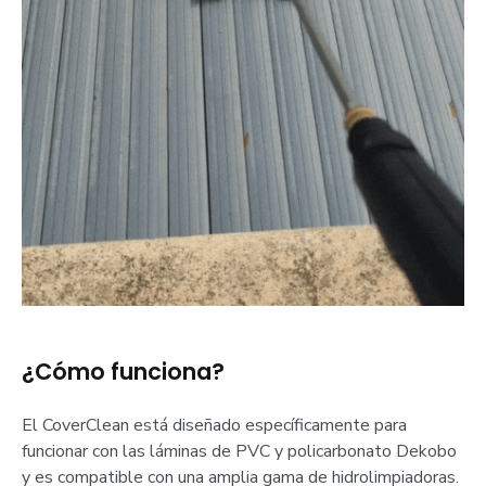
¿Cómo funciona?
El CoverClean está diseñado específicamente para
funcionar con las láminas de PVC y policarbonato Dekobo
y es compatible con una amplia gama de hidrolimpiadoras.