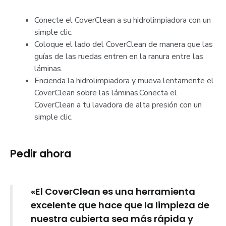
Conecte el CoverClean a su hidrolimpiadora con un
simple clic.
Coloque el lado del CoverClean de manera que las
guías de las ruedas entren en la ranura entre las
láminas.
Encienda la hidrolimpiadora y mueva lentamente el
CoverClean sobre las láminas.Conecta el
CoverClean a tu lavadora de alta presión con un
simple clic.
Pedir ahora
«El CoverClean es una herramienta
excelente que hace que la limpieza de
nuestra cubierta sea más rápida y