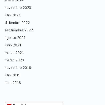
enero 2024
noviembre 2023
julio 2023
diciembre 2022
septiembre 2022
agosto 2021
junio 2021
marzo 2021
marzo 2020
noviembre 2019
julio 2019
abril 2018