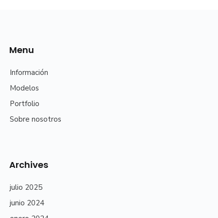
Menu
Información
Modelos
Portfolio
Sobre nosotros
Archives
julio 2025
junio 2024