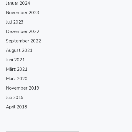
Januar 2024
November 2023
Juli 2023
Dezember 2022
September 2022
August 2021
Juni 2021
März 2021
März 2020
November 2019
Juli 2019
April 2018