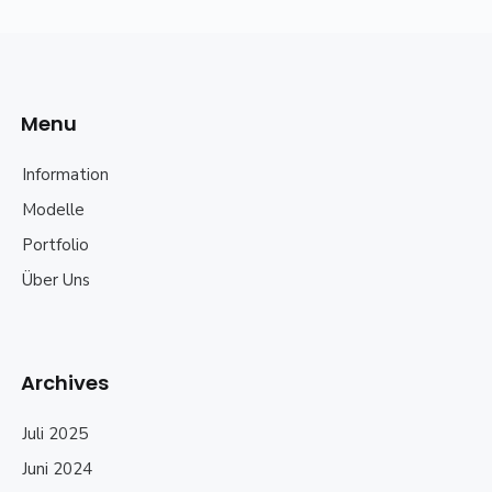
Menu
Information
Modelle
Portfolio
Über Uns
Archives
Juli 2025
Juni 2024