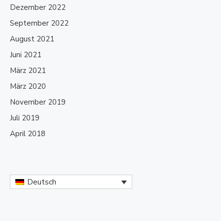
Dezember 2022
September 2022
August 2021
Juni 2021
März 2021
März 2020
November 2019
Juli 2019
April 2018
Deutsch