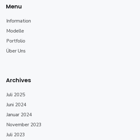
Menu
Information
Modelle
Portfolio
Über Uns
Archives
Juli 2025
Juni 2024
Januar 2024
November 2023
Juli 2023