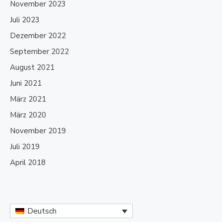
November 2023
Juli 2023
Dezember 2022
September 2022
August 2021
Juni 2021
März 2021
März 2020
November 2019
Juli 2019
April 2018
Deutsch