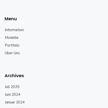
Menu
Information
Modelle
Portfolio
Über Uns
Archives
Juli 2025
Juni 2024
Januar 2024