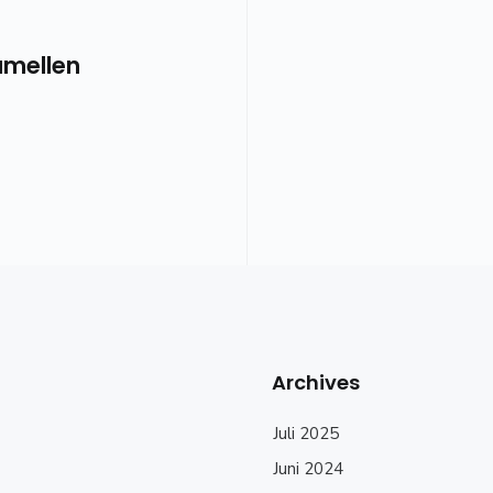
amellen
Archives
Juli 2025
Juni 2024