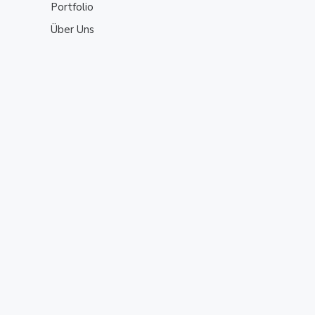
Portfolio
Über Uns