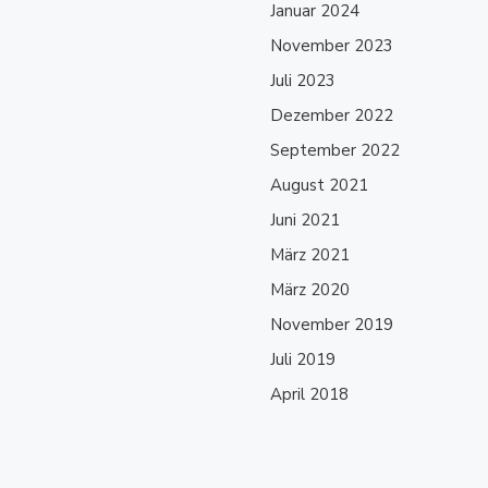
Januar 2024
November 2023
Juli 2023
Dezember 2022
September 2022
August 2021
Juni 2021
März 2021
März 2020
November 2019
Juli 2019
April 2018