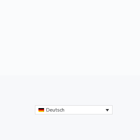
Deutsch