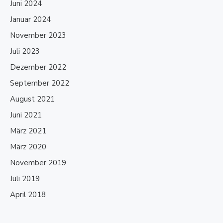
Juni 2024
Januar 2024
November 2023
Juli 2023
Dezember 2022
September 2022
August 2021
Juni 2021
März 2021
März 2020
November 2019
Juli 2019
April 2018