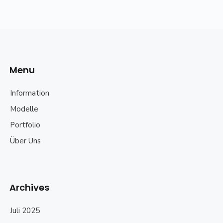
Menu
Information
Modelle
Portfolio
Über Uns
Archives
Juli 2025