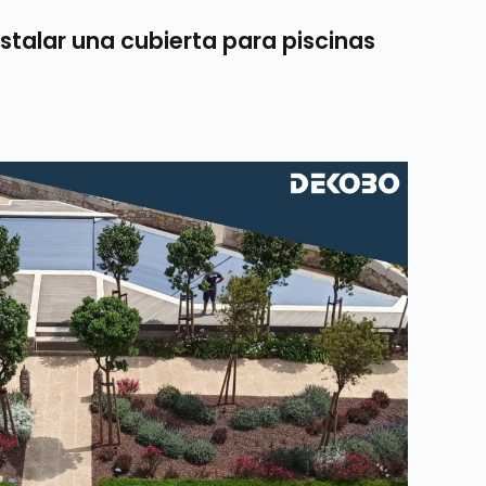
nstalar una cubierta para piscinas