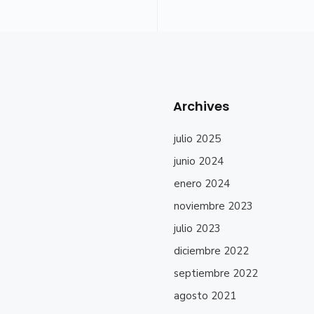
Archives
julio 2025
junio 2024
enero 2024
noviembre 2023
julio 2023
diciembre 2022
septiembre 2022
agosto 2021