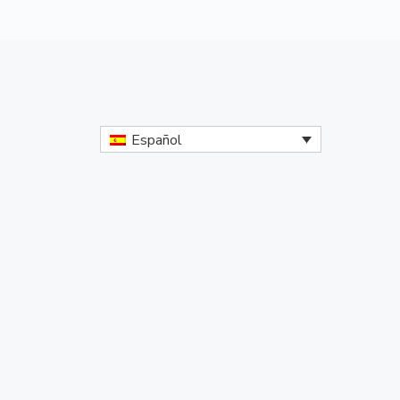
Español