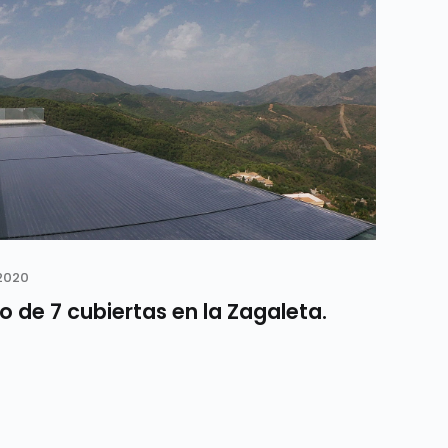
2020
o de 7 cubiertas en la Zagaleta.