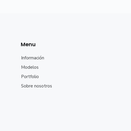
Menu
Información
Modelos
Portfolio
Sobre nosotros