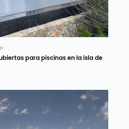
21
ubiertas para piscinas en la isla de