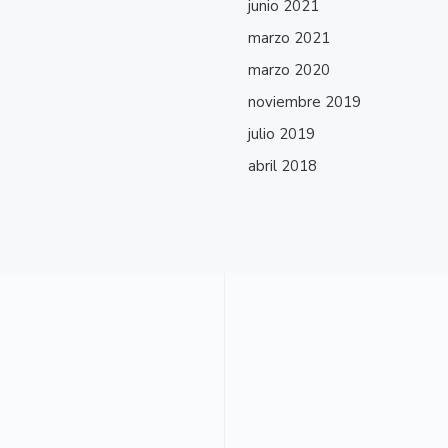
junio 2021
marzo 2021
marzo 2020
noviembre 2019
julio 2019
abril 2018