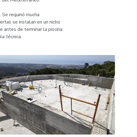
l del Mediterráneo.
. Se requirió mucha
ertas se instalan en un nicho
e antes de terminar la piscina
la técnica.