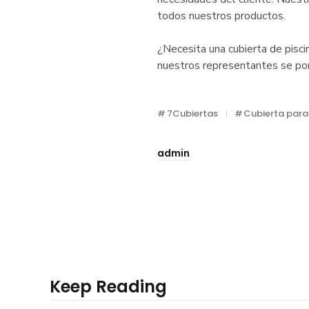
todos nuestros productos.
¿Necesita una cubierta de pisci
nuestros representantes se pon
7Cubiertas
Cubierta para
admin
Keep Reading