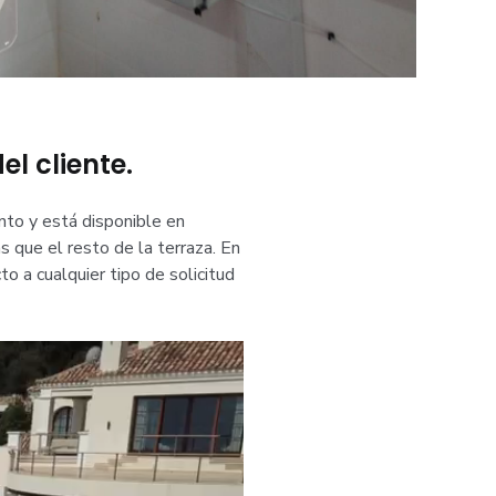
l cliente.
nto y está disponible en
s que el resto de la terraza. En
 a cualquier tipo de solicitud