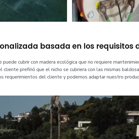
onalizada basada en los requisitos de
 puede cubrir con madera ecológica que no requiere mantenimie
 cliente prefirió que el nicho se cubriera con las mismas baldosa
s requerimientos del cliente y podemos adaptar nuestro producto