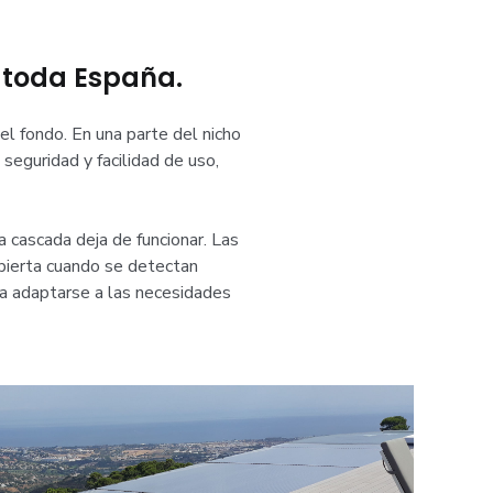
 toda España.
 el fondo. En una parte del nicho
 seguridad y facilidad de uso,
a cascada deja de funcionar. Las
ubierta cuando se detectan
ra adaptarse a las necesidades