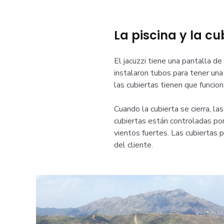
La piscina y la c
El jacuzzi tiene una pantalla de
instalaron tubos para tener una 
las cubiertas tienen que funcion
Cuando la cubierta se cierra, l
cubiertas están controladas por
vientos fuertes. Las cubiertas 
del cliente.