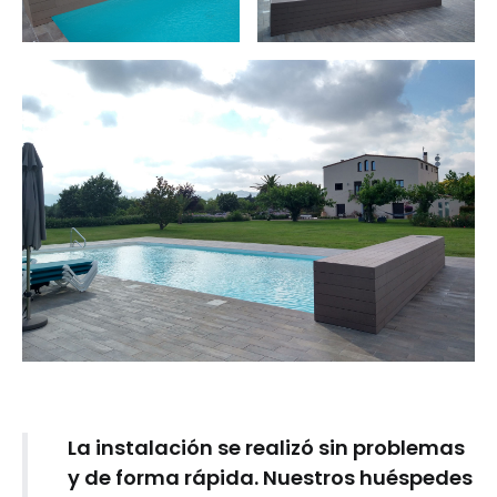
La instalación se realizó sin problemas
y de forma rápida. Nuestros huéspedes