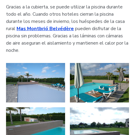
Gracias a la cubierta, se puede utilizar la piscina durante
todo el año. Cuando otros hoteles cierran la piscina
durante los meses de invierno, los huéspedes de
la casa
rural
Mas Montbrió Belvédère
pueden disfrutar de la
piscina sin problemas. Gracias a las láminas con cámaras
de aire aseguran el aislamiento y mantienen el calor por la
noche.