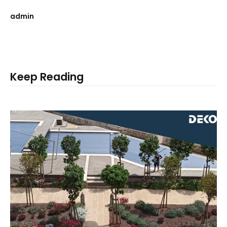
admin
Keep Reading