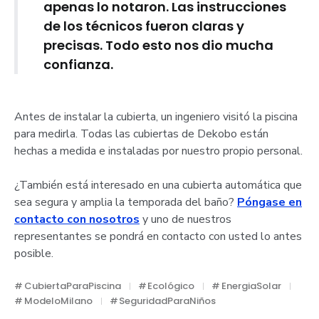
apenas lo notaron. Las instrucciones
de los técnicos fueron claras y
precisas. Todo esto nos dio mucha
confianza.
Antes de instalar la cubierta, un ingeniero visitó la piscina
para medirla. Todas las cubiertas de Dekobo están
hechas a medida e instaladas por nuestro propio personal.
¿También está interesado en una cubierta automática que
sea segura y amplia la temporada del baño?
Póngase en
contacto con nosotros
y uno de nuestros
representantes se pondrá en contacto con usted lo antes
posible.
CubiertaParaPiscina
Ecológico
EnergiaSolar
ModeloMilano
SeguridadParaNiños