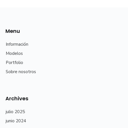
Menu
Información
Modelos
Portfolio
Sobre nosotros
Archives
julio 2025
junio 2024