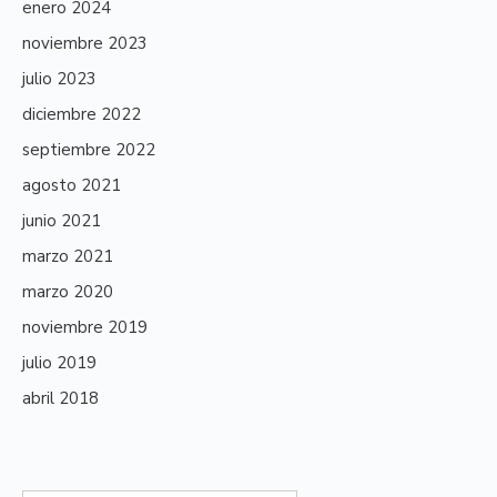
enero 2024
noviembre 2023
julio 2023
diciembre 2022
septiembre 2022
agosto 2021
junio 2021
marzo 2021
marzo 2020
noviembre 2019
julio 2019
abril 2018