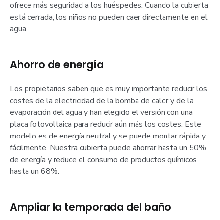
ofrece más seguridad a los huéspedes. Cuando la cubierta
está cerrada, los niños no pueden caer directamente en el
agua.
Ahorro de energía
Los propietarios saben que es muy importante reducir los
costes de la electricidad de la bomba de calor y de la
evaporación del agua y han elegido el versión con una
placa fotovoltaica para reducir aún más los costes. Este
modelo es de energía neutral y se puede montar rápida y
fácilmente. Nuestra cubierta puede ahorrar hasta un 50%
de energía y reduce el consumo de productos químicos
hasta un 68%.
Ampliar la temporada del baño