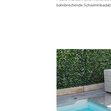
bahnbrechende Schwimmbadabdec