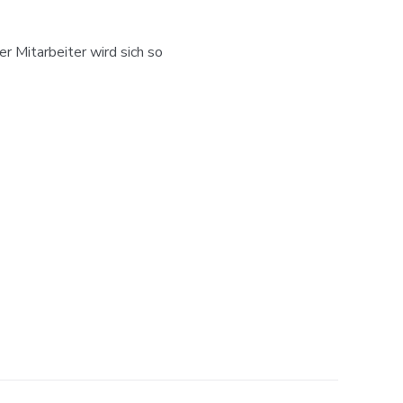
er Mitarbeiter wird sich so