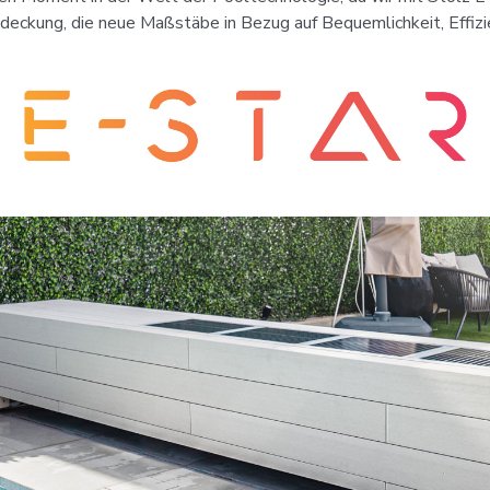
kung, die neue Maßstäbe in Bezug auf Bequemlichkeit, Effizie