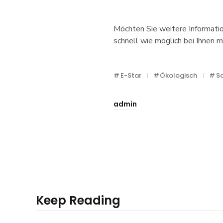
Möchten Sie weitere Informati
schnell wie möglich bei Ihnen 
E-Star
Ökologisch
S
admin
Keep Reading