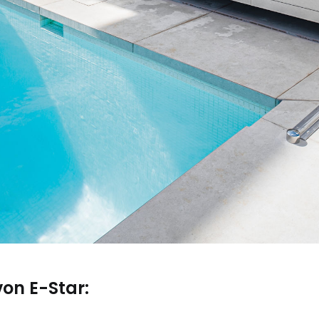
on E-Star: