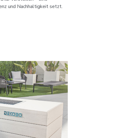
nz und Nachhaltigkeit setzt.