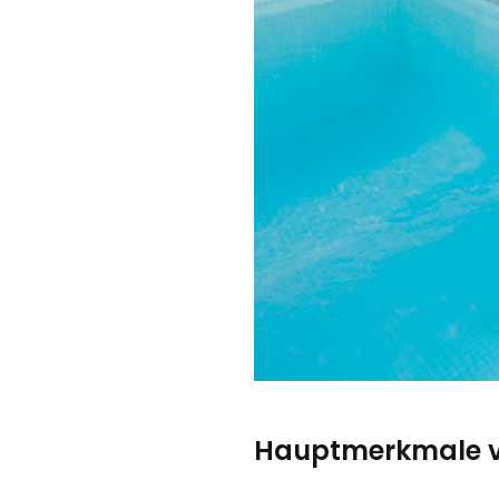
Hauptmerkmale v