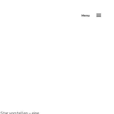
Menu
Star vorstellen – eine