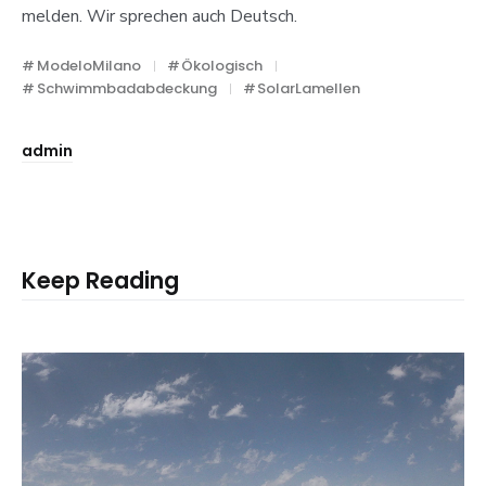
melden. Wir sprechen auch Deutsch.
ModeloMilano
Ökologisch
Schwimmbadabdeckung
SolarLamellen
admin
Keep Reading