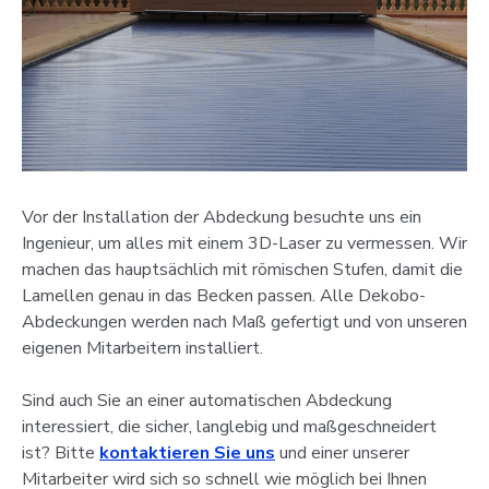
Vor der Installation der Abdeckung besuchte uns ein
Ingenieur, um alles mit einem 3D-Laser zu vermessen. Wir
machen das hauptsächlich mit römischen Stufen, damit die
Lamellen genau in das Becken passen. Alle Dekobo-
Abdeckungen werden nach Maß gefertigt und von unseren
eigenen Mitarbeitern installiert.
Sind auch Sie an einer automatischen Abdeckung
interessiert, die sicher, langlebig und maßgeschneidert
ist? Bitte
kontaktieren Sie uns
und einer unserer
Mitarbeiter wird sich so schnell wie möglich bei Ihnen