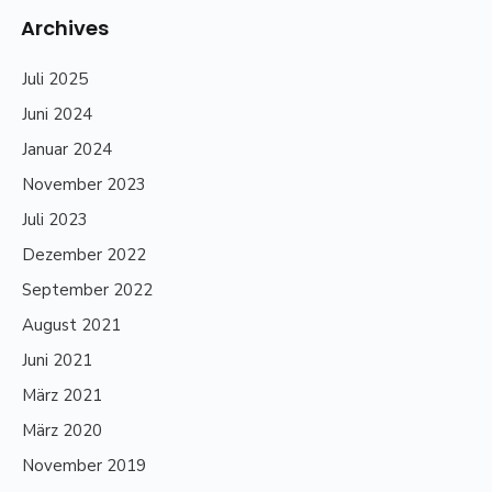
Archives
Juli 2025
Juni 2024
Januar 2024
November 2023
Juli 2023
Dezember 2022
September 2022
August 2021
Juni 2021
März 2021
März 2020
November 2019