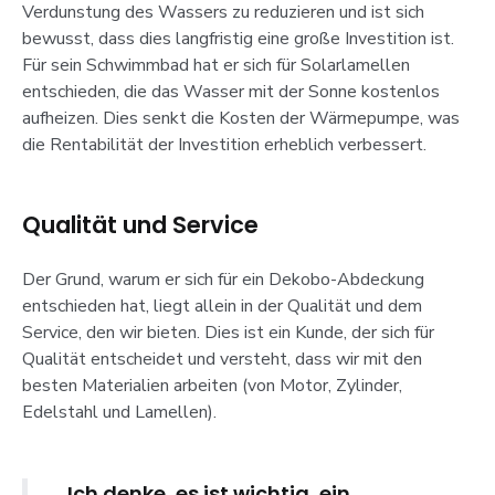
Verdunstung des Wassers zu reduzieren und ist sich
bewusst, dass dies langfristig eine große Investition ist.
Für sein Schwimmbad hat er sich für Solarlamellen
entschieden, die das Wasser mit der Sonne kostenlos
aufheizen. Dies senkt die Kosten der Wärmepumpe, was
die Rentabilität der Investition erheblich verbessert.
Qualität und Service
Der Grund, warum er sich für ein Dekobo-Abdeckung
entschieden hat, liegt allein in der Qualität und dem
Service, den wir bieten. Dies ist ein Kunde, der sich für
Qualität entscheidet und versteht, dass wir mit den
besten Materialien arbeiten (von Motor, Zylinder,
Edelstahl und Lamellen).
Ich denke, es ist wichtig, ein